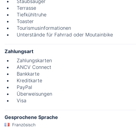
Staubsauger
Terrasse
Tiefkühltruhe
Toaster
Tourismusinformationen
Unterstände für Fahrrad oder Moutainbike
Zahlungsart
Zahlungskarten
ANCV Connect
Bankkarte
Kreditkarte
PayPal
Überweisungen
Visa
Gesprochene Sprache
Französisch