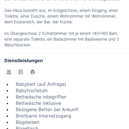
Das Haus besteht aus: im Erdgeschoss, einem Eingang, einer
Toilette, einer Dusche, einem Wohnzimmer mit Wohnzimmer,
dem Essbereich, der Bar, der Küche.
Im Obergeschoss 2 Schlafzimmer mit je einem 140*180 Bett,
eine separate Toilette, ein Badezimmer mit Badewanne und 2
Waschbecken.
Dienstleistungen
Babybett (auf Anfrage)
Babyhochstuhl
Bettwäsche inbegriffen
Bettwäsche inklusive
Bezogene Betten bei Ankunft
Breitband-Internetzugang
Bügeleisen
Bügeltisch