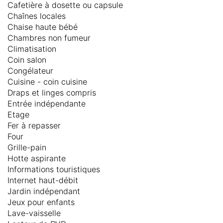
Cafetière à dosette ou capsule
Chaînes locales
Chaise haute bébé
Chambres non fumeur
Climatisation
Coin salon
Congélateur
Cuisine - coin cuisine
Draps et linges compris
Entrée indépendante
Etage
Fer à repasser
Four
Grille-pain
Hotte aspirante
Informations touristiques
Internet haut-débit
Jardin indépendant
Jeux pour enfants
Lave-vaisselle