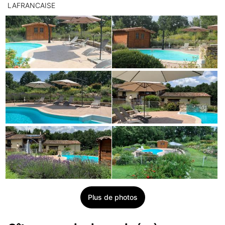
LAFRANCAISE
Plus de photos