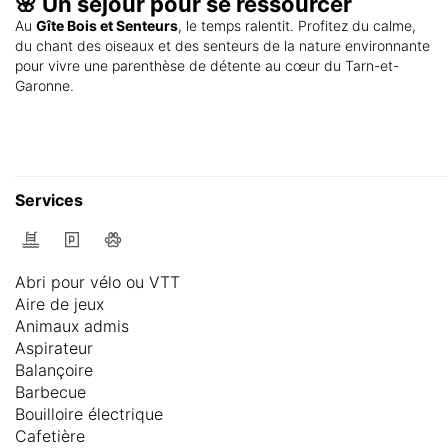
🌸 Un séjour pour se ressourcer
Au
Gîte Bois et Senteurs
, le temps ralentit. Profitez du calme,
du chant des oiseaux et des senteurs de la nature environnante
pour vivre une parenthèse de détente au cœur du Tarn-et-
Garonne.
Services
Abri pour vélo ou VTT
Aire de jeux
Animaux admis
Aspirateur
Balançoire
Barbecue
Bouilloire électrique
Cafetière