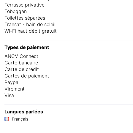
Terrasse privative
Toboggan
Toilettes séparées
Transat - bain de soleil
Wi-Fi haut débit gratuit
Types de paiement
ANCV Connect
Carte bancaire
Carte de crédit
Cartes de paiement
Paypal
Virement
Visa
Langues parlées
Français