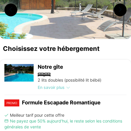
Choisissez votre hébergement
Notre gîte
2 lits doubles (possibilité lit bébé)
En savoir plus
Formule Escapade Romantique
PROMO
Meilleur tarif pour cette offre
Ne payez que 50% aujourd'hui, le reste selon les conditions
générales de vente