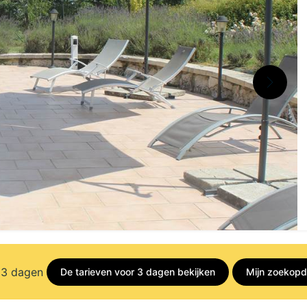
 3 dagen
De tarieven voor 3 dagen bekijken
Mijn zoekopd