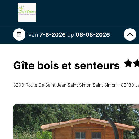
van
7-8-2026
op
08-08-2026
Gîte bois et senteurs
3200 Route De Saint Jean Saint Simon Saint Simon - 82130