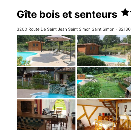
Gîte bois et senteurs
3200 Route De Saint Jean Saint Simon Saint Simon - 821