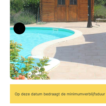
Op deze datum bedraagt de minimumverblijfsduur