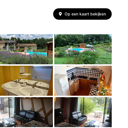
Op een kaart bekijken