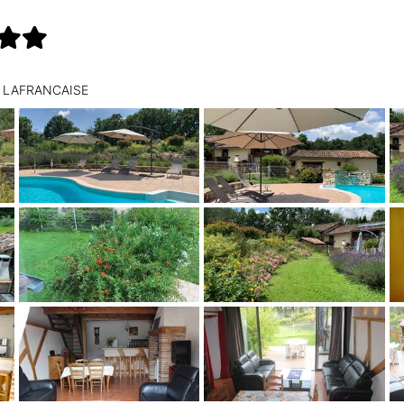
30 LAFRANCAISE